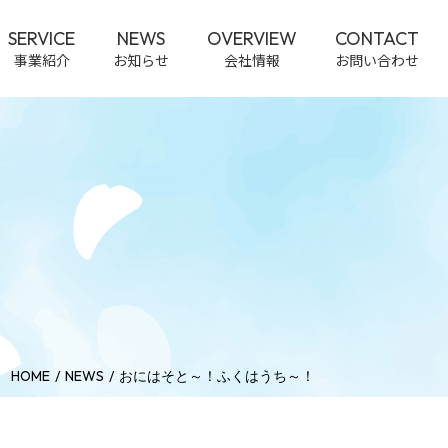
SERVICE
NEWS
OVERVIEW
CONTACT
事業紹介
お知らせ
会社情報
お問い合わせ
HOME
NEWS
おにはそと～！ふくはうち～！