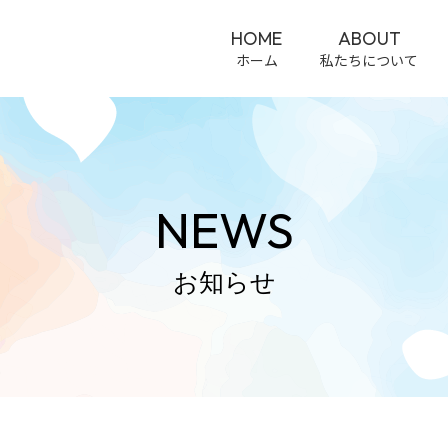
HOME
ABOUT
ホーム
私たちについて
NEWS
お知らせ