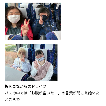
桜を見ながらのドライブ
バスの中では「お腹が空いたー」の言葉が聞こえ始めた
ところで