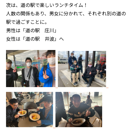
次は、道の駅で楽しいランチタイム！
人数の関係もあり、男女に分かれて、それぞれ別の道の
駅で過ごすことに。
男性は「道の駅 庄川」
女性は「道の駅 井波」へ