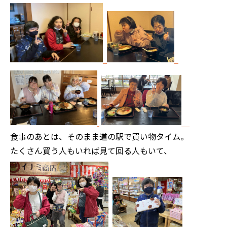
食事のあとは、そのまま道の駅で買い物タイム。
たくさん買う人もいれば見て回る人もいて、