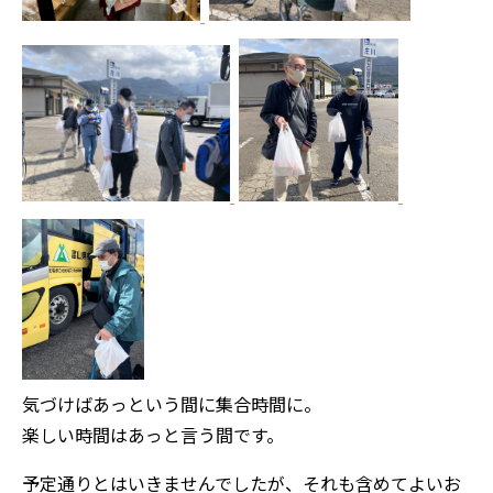
気づけばあっという間に集合時間に。
楽しい時間はあっと言う間です。
予定通りとはいきませんでしたが、それも含めてよいお