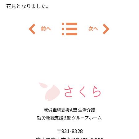
花見となりました。
前へ
次へ
就労継続支援A型 生活介護
就労継続支援B型 グループホーム
〒931-8328