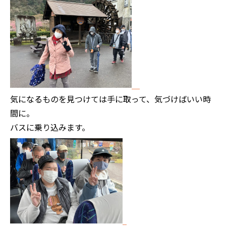
気になるものを見つけては手に取って、気づけばいい時
間に。
バスに乗り込みます。