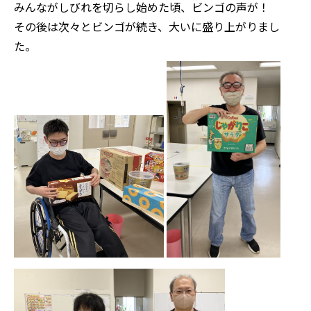
みんながしびれを切らし始めた頃、ビンゴの声が！
その後は次々とビンゴが続き、大いに盛り上がりまし
た。