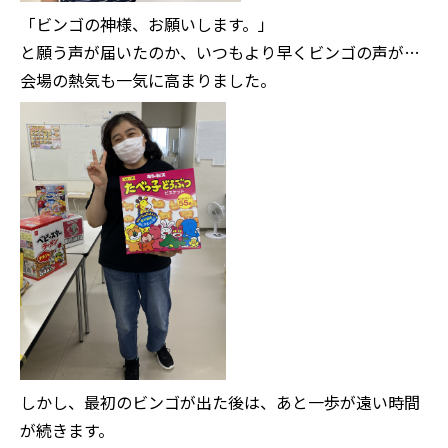
「ビンゴの神様、お願いします。」
と願う声が届いたのか、いつもより早くビンゴの声が…
会場の熱気も一気に高まりました。
しかし、最初のビンゴが出た後は、あと一歩が遠い時間
が続きます。