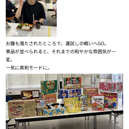
お腹も満たされたところで、運試しの戦いへGO。
景品が並べられると、それまでの和やかな雰囲気が一
変。
一気に真剣モードに。