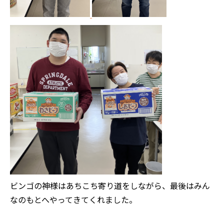
ビンゴの神様はあちこち寄り道をしながら、最後はみん
なのもとへやってきてくれました。