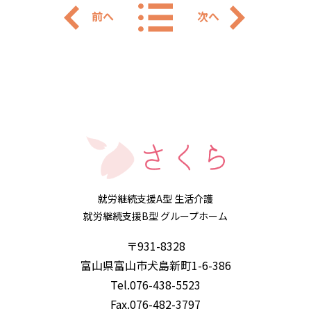
前へ
次へ
就労継続支援A型 生活介護
就労継続支援B型 グループホーム
〒931-8328
富山県富山市犬島新町1-6-386
Tel.076-438-5523
Fax.076-482-3797