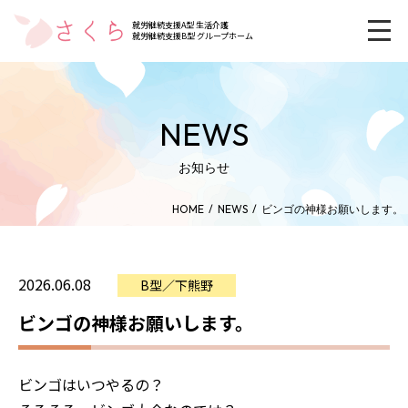
就労継続支援A型 生活介護
就労継続支援B型 グループホーム
NEWS
お知らせ
HOME
NEWS
ビンゴの神様お願いします。
2026.06.08
B型／下熊野
ビンゴの神様お願いします。
ビンゴはいつやるの？