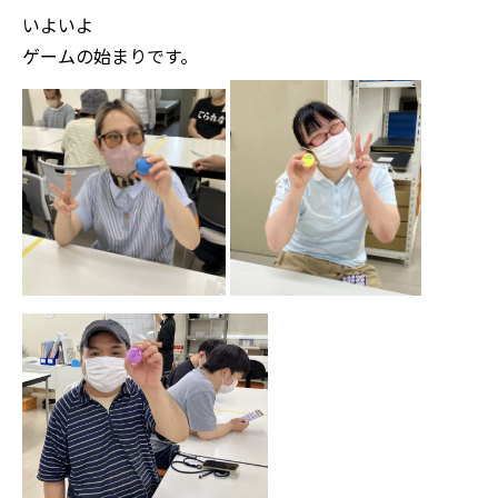
いよいよ
ゲームの始まりです。