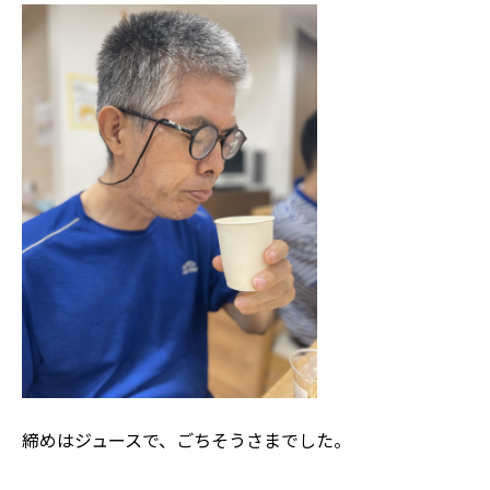
締めはジュースで、ごちそうさまでした。