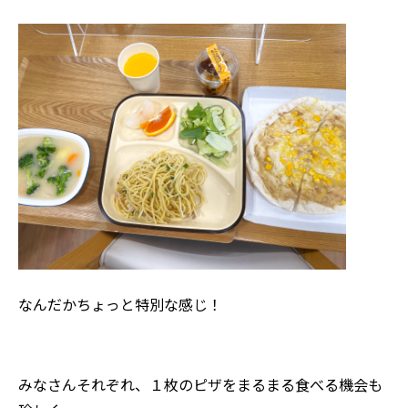
なんだかちょっと特別な感じ！
みなさんそれぞれ、１枚のピザをまるまる食べる機会も