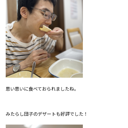
思い思いに食べておられましたね。
みたらし団子のデザートも好評でした！