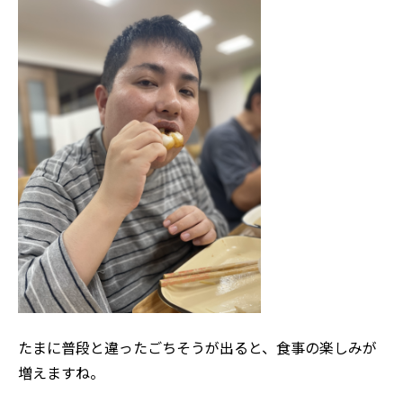
たまに普段と違ったごちそうが出ると、食事の楽しみが
増えますね。