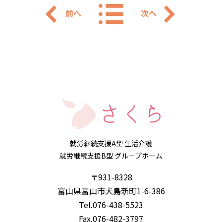
前へ
次へ
就労継続支援A型 生活介護
就労継続支援B型 グループホーム
〒931-8328
富山県富山市犬島新町1-6-386
Tel.076-438-5523
Fax.076-482-3797