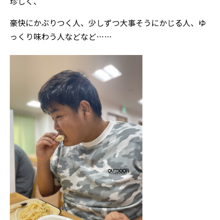
珍しく、
豪快にかぶりつく人、少しずつ大事そうにかじる人、ゆ
っくり味わう人などなど……