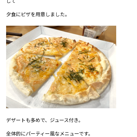
して
夕食にピザを用意しました。
デザートも多めで、ジュース付き。
全体的にパーティー風なメニューです。