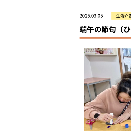
2025.03.05
生活介
端午の節句（ひ