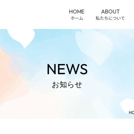
HOME
ABOUT
ホーム
私たちについて
NEWS
お知らせ
H