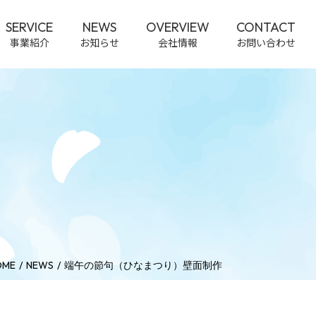
SERVICE
NEWS
OVERVIEW
CONTACT
事業紹介
お知らせ
会社情報
お問い合わせ
OME
NEWS
端午の節句（ひなまつり）壁面制作