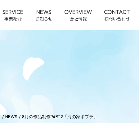
SERVICE
NEWS
OVERVIEW
CONTACT
事業紹介
お知らせ
会社情報
お問い合わせ
E
NEWS
8月の作品制作PART2「海の家ポプラ」