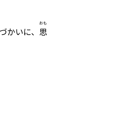
おも
づかいに、
思