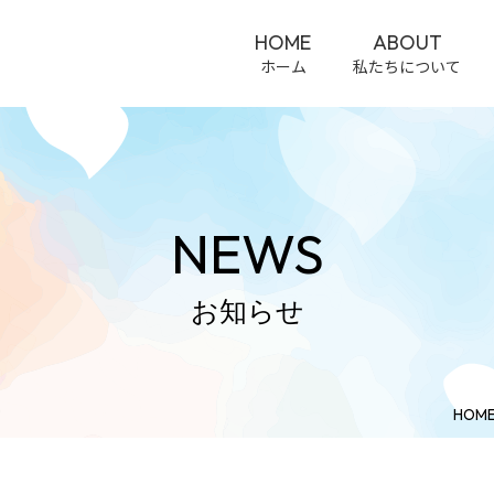
HOME
ABOUT
ホーム
私たちについて
NEWS
お知らせ
HOM