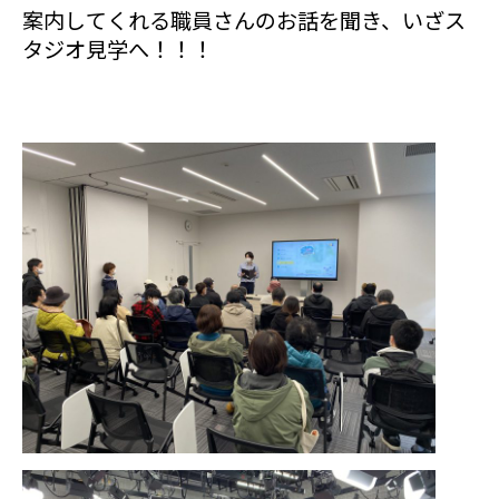
案内してくれる職員さんのお話を聞き、いざス
タジオ見学へ！！！