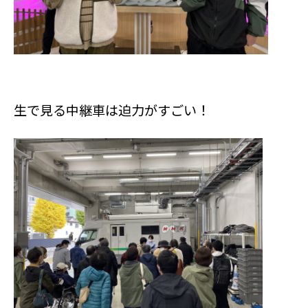
生で見る中継車は迫力がすごい！