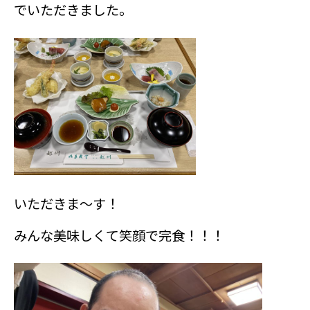
でいただきました。
いただきま～す！
みんな美味しくて笑顔で完食！！！