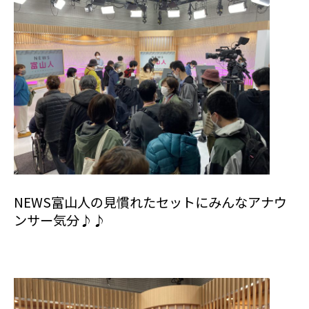
NEWS富山人の見慣れたセットにみんなアナウ
ンサー気分♪♪