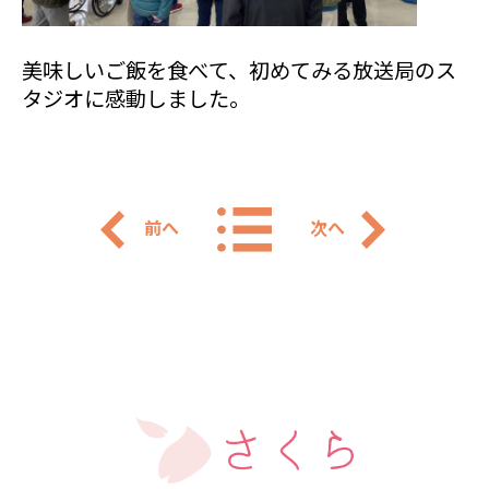
美味しいご飯を食べて、初めてみる放送局のス
タジオに感動しました。
前へ
次へ