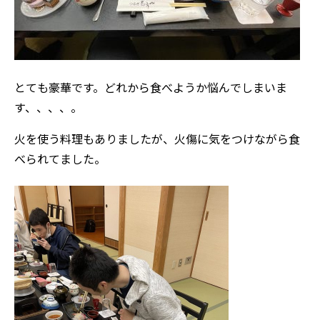
とても豪華です。どれから食べようか悩んでしまいま
す、、、、。
火を使う料理もありましたが、火傷に気をつけながら食
べられてました。