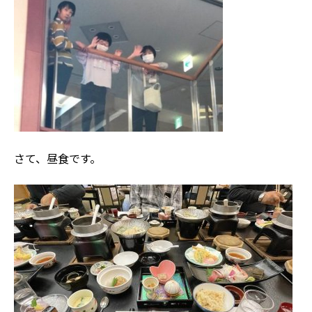
さて、昼食です。