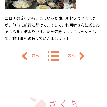
コロナの流行から、こういった遠出も控えてきました
が、無事に旅行に行けて、そして、利用者さんに楽しん
でもらえて何よりです。また気持ちもリフレッシュし
て、お仕事を頑張っていきましょう！
前へ
次へ