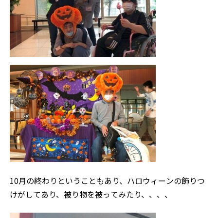
10月の終わりということもあり、ハロウィーンの飾りつ
けがしてあり、被り物を被ってみたり、、、、