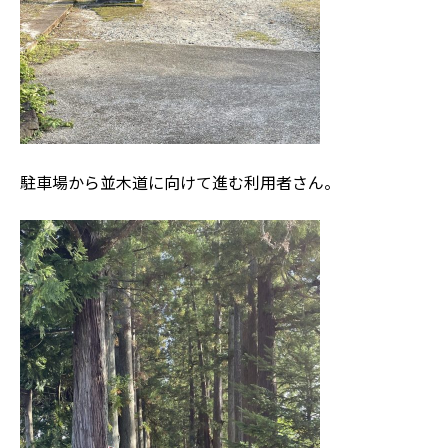
駐車場から並木道に向けて進む利用者さん。