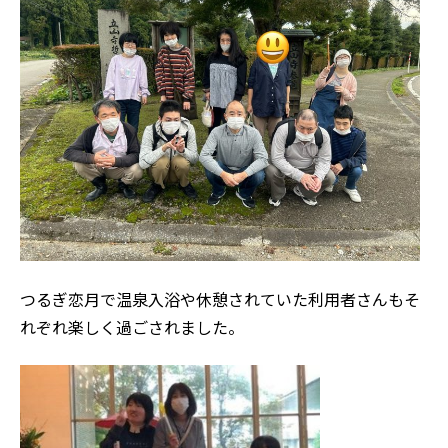
つるぎ恋月で温泉入浴や休憩されていた利用者さんもそ
れぞれ楽しく過ごされました。