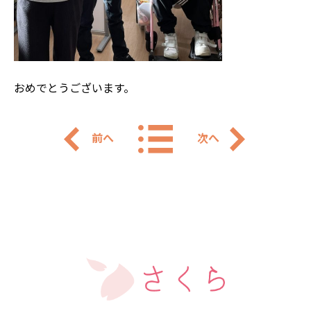
おめでとうございます。
前へ
次へ