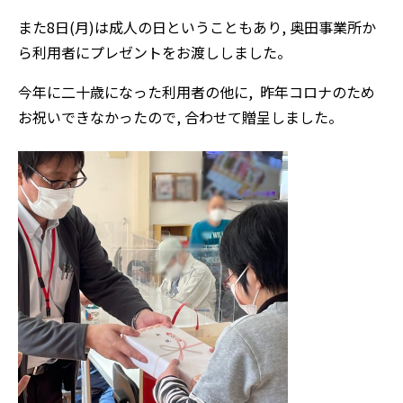
また8日(月)は成人の日ということもあり, 奥田事業所か
ら利用者にプレゼントをお渡ししました。
今年に二十歳になった利用者の他に, 昨年コロナのため
お祝いできなかったので, 合わせて贈呈しました。