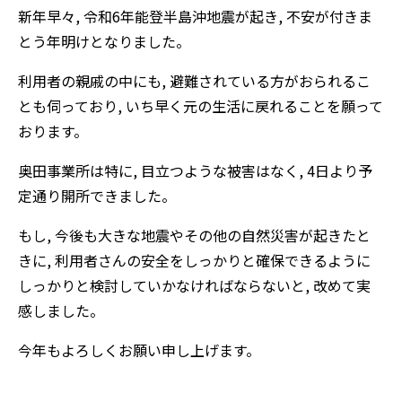
新年早々, 令和6年能登半島沖地震が起き, 不安が付きま
とう年明けとなりました。
利用者の親戚の中にも, 避難されている方がおられるこ
とも伺っており, いち早く元の生活に戻れることを願って
おります。
奥田事業所は特に, 目立つような被害はなく, 4日より予
定通り開所できました。
もし, 今後も大きな地震やその他の自然災害が起きたと
きに, 利用者さんの安全をしっかりと確保できるように
しっかりと検討していかなければならないと, 改めて実
感しました。
今年もよろしくお願い申し上げます。