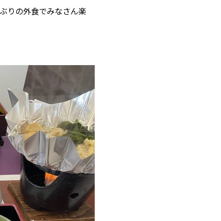
ぶりの外食でみなさん楽