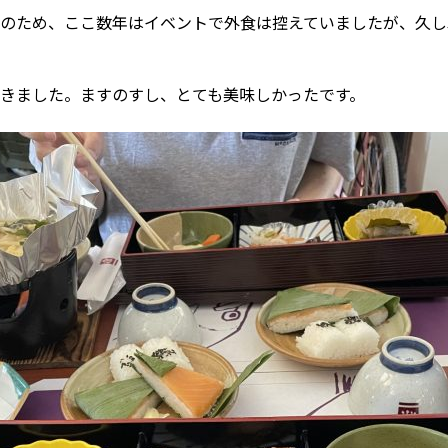
のため、ここ数年はイベントで外食は控えていましたが、久し
きました。ますのすし、とても美味しかったです。