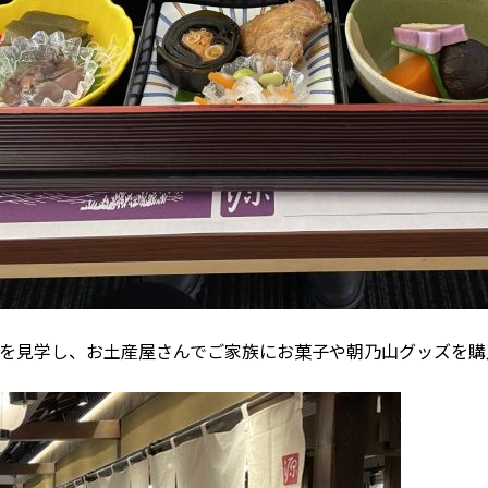
を見学し、お土産屋さんでご家族にお菓子や朝乃山グッズを購