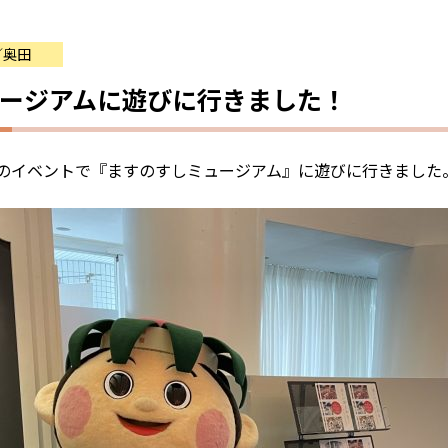
／奥田
ージアムに遊びに行きました！
日のイベントで『ますのすしミュージアム』に遊びに行きました