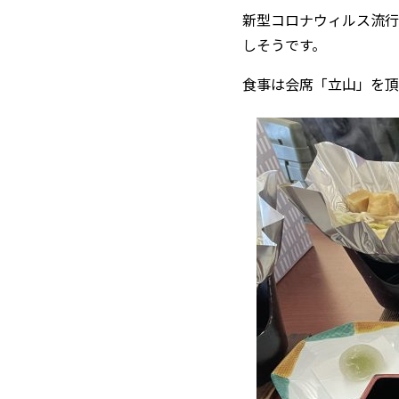
新型コロナウィルス流行
しそうです。
食事は会席「立山」を頂