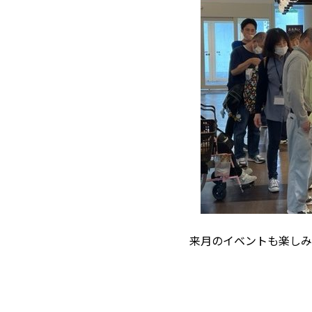
来月のイベントも楽しみ