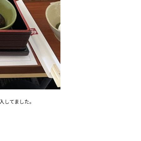
入してました。