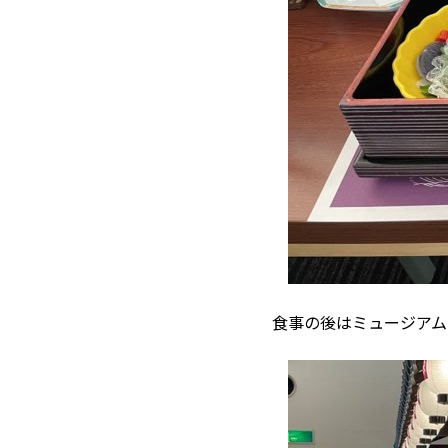
食事の後はミュージアム