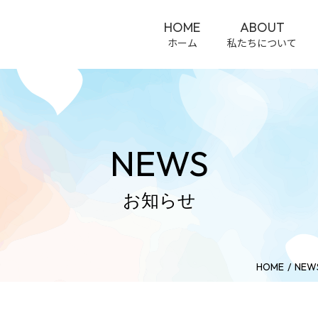
HOME
ABOUT
ホーム
私たちについて
NEWS
お知らせ
HOME
NEW