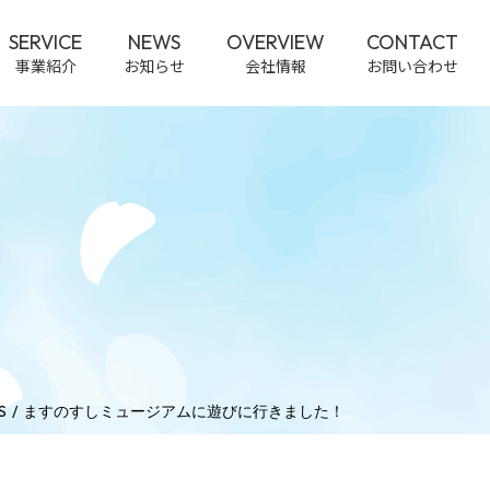
SERVICE
NEWS
OVERVIEW
CONTACT
事業紹介
お知らせ
会社情報
お問い合わせ
S
ますのすしミュージアムに遊びに行きました！