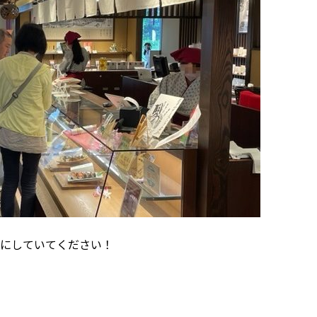
にしていてください！