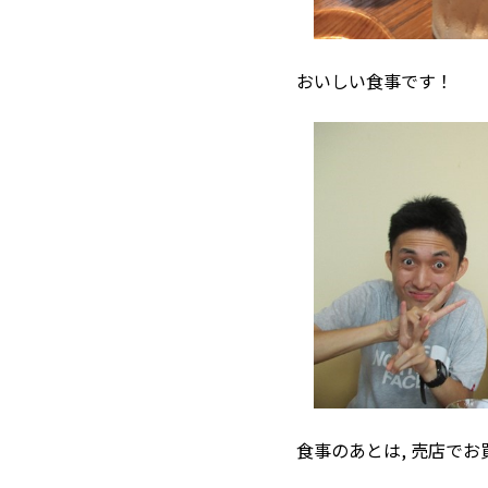
おいしい食事です！
食事のあとは, 売店でお