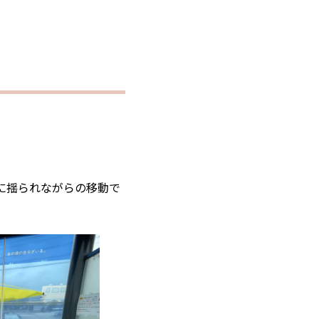
に揺られながらの移動で