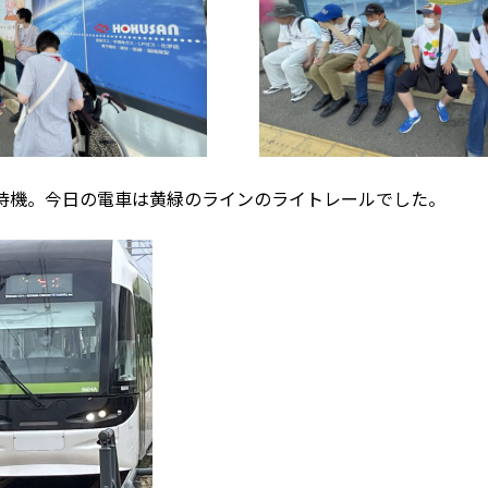
し待機。今日の電車は黄緑のラインのライトレールでした。