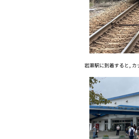
岩瀬駅に到着すると, 