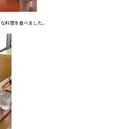
好きな料理を食べました。