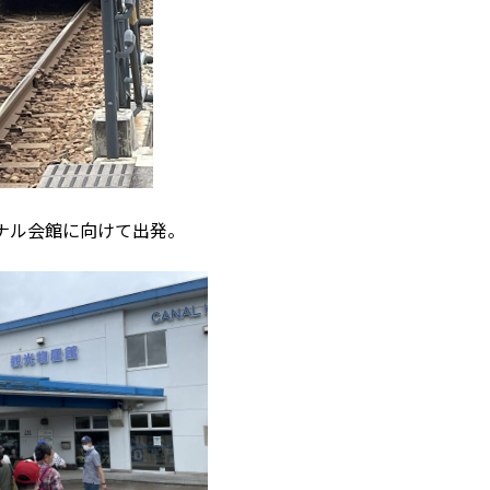
カナル会館に向けて出発。