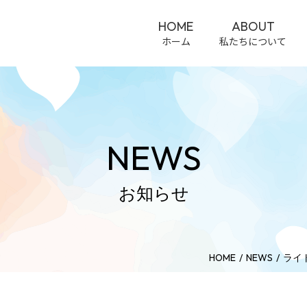
HOME
ABOUT
ホーム
私たちについて
NEWS
お知らせ
HOME
NEWS
ライ