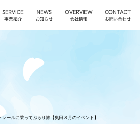
SERVICE
NEWS
OVERVIEW
CONTACT
事業紹介
お知らせ
会社情報
お問い合わせ
トレールに乗ってぶらり旅【奥田８月のイベント】