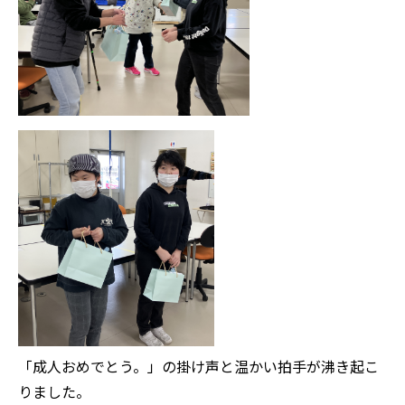
「成人おめでとう。」の掛け声と温かい拍手が沸き起こ
りました。