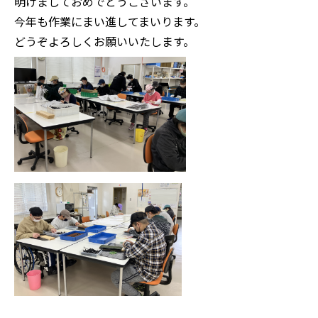
明けましておめでとうございます。
今年も作業にまい進してまいります。
どうぞよろしくお願いいたします。