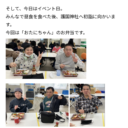
そして、今日はイベント日。
みんなで昼食を食べた後、護国神社へ初詣に向かいま
す。
今回は「おたにちゃん」のお弁当です。