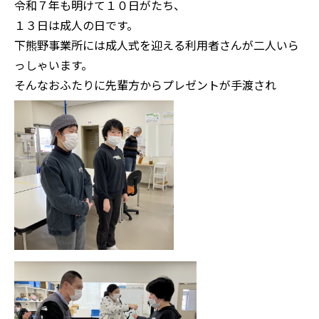
令和７年も明けて１０日がたち、
１３日は成人の日です。
下熊野事業所には成人式を迎える利用者さんが二人いら
っしゃいます。
そんなおふたりに先輩方からプレゼントが手渡され