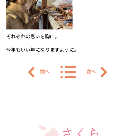
それぞれの思いを胸に。
今年もいい年になりますように。
前へ
次へ