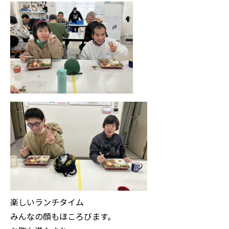
楽しいランチタイム
みんなの顔もほころびます。